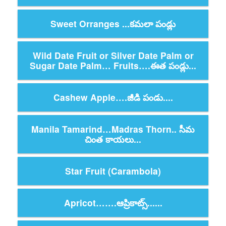
Sweet Orranges ...కమలా పండ్లు
Wild Date Fruit or Silver Date Palm or
Sugar Date Palm… Fruits….ఈత పండ్లు...
Cashew Apple….జీడి పండు....
Manila Tamarind…Madras Thorn.. సీమ
చింత కాయలు...
Star Fruit (Carambola)
Apricot…….ఆప్రికాట్స్......